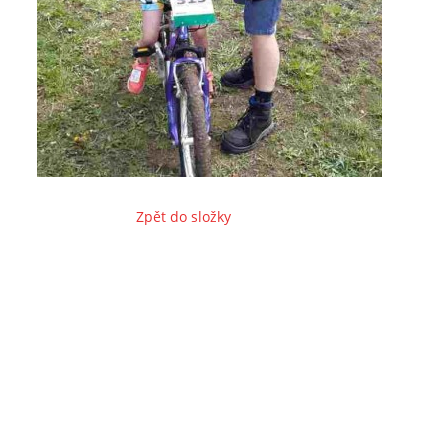
Zpět do složky