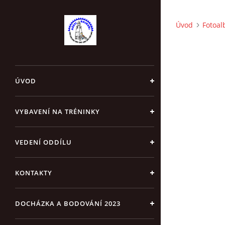
Úvod
Fotoa
ÚVOD
VYBAVENÍ NA TRÉNINKY
VEDENÍ ODDÍLU
KONTAKTY
DOCHÁZKA A BODOVÁNÍ 2023