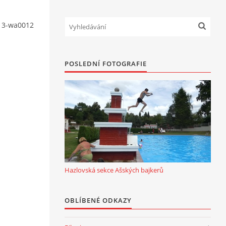
13-wa0012
POSLEDNÍ FOTOGRAFIE
Hazlovská sekce Ašských bajkerů
OBLÍBENÉ ODKAZY