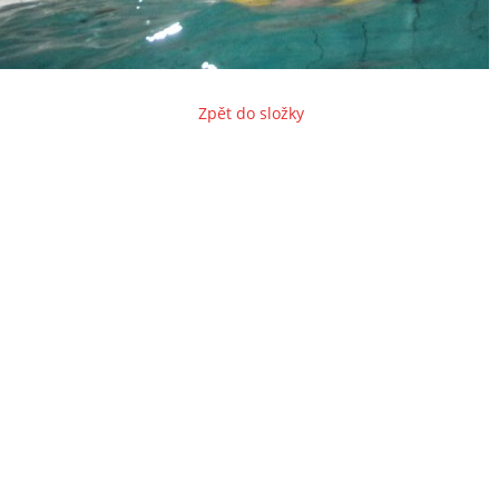
Zpět do složky