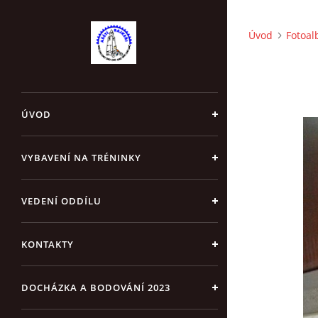
Úvod
Fotoa
ÚVOD
VYBAVENÍ NA TRÉNINKY
VEDENÍ ODDÍLU
KONTAKTY
DOCHÁZKA A BODOVÁNÍ 2023