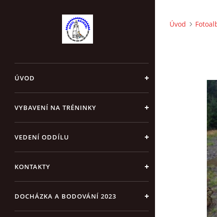
Úvod
Fotoa
ÚVOD
VYBAVENÍ NA TRÉNINKY
VEDENÍ ODDÍLU
KONTAKTY
DOCHÁZKA A BODOVÁNÍ 2023