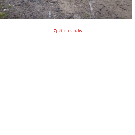
Zpět do složky