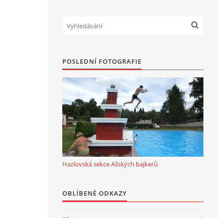
POSLEDNÍ FOTOGRAFIE
Hazlovská sekce Ašských bajkerů
OBLÍBENÉ ODKAZY