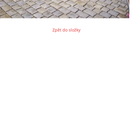
Zpět do složky