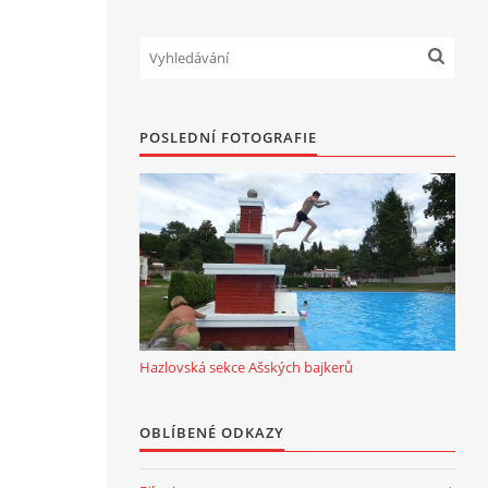
POSLEDNÍ FOTOGRAFIE
Hazlovská sekce Ašských bajkerů
OBLÍBENÉ ODKAZY