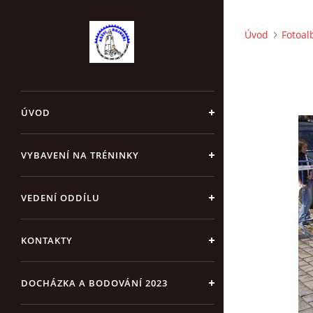
Úvod
Fotoa
ÚVOD
VYBAVENÍ NA TRÉNINKY
VEDENÍ ODDÍLU
KONTAKTY
DOCHÁZKA A BODOVÁNÍ 2023