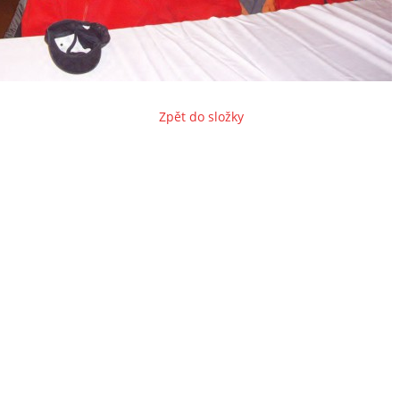
Zpět do složky