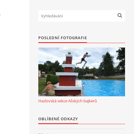
POSLEDNÍ FOTOGRAFIE
Hazlovská sekce Ašských bajkerů
OBLÍBENÉ ODKAZY