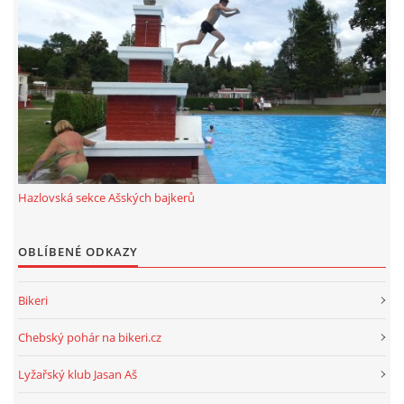
Hazlovská sekce Ašských bajkerů
OBLÍBENÉ ODKAZY
Bikeri
Chebský pohár na bikeri.cz
Lyžařský klub Jasan Aš