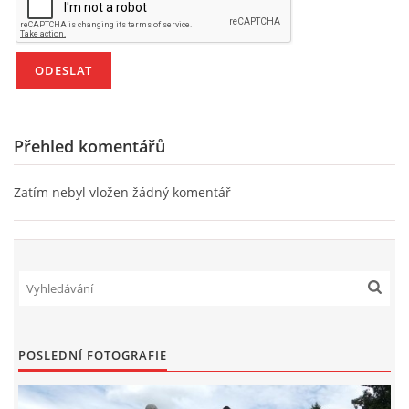
Přehled komentářů
Zatím nebyl vložen žádný komentář
POSLEDNÍ FOTOGRAFIE