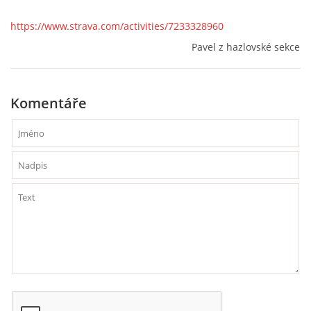
https://www.strava.com/activities/7233328960
Pavel z hazlovské sekce
Komentáře