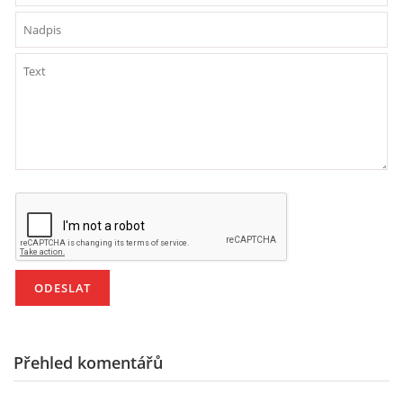
Přehled komentářů