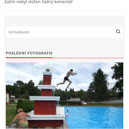
Zatím nebyl vložen žádný komentář
POSLEDNÍ FOTOGRAFIE