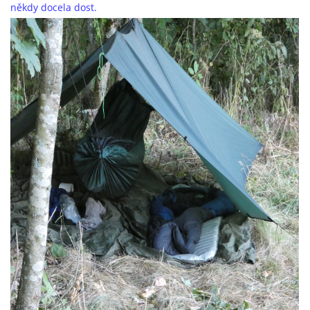
někdy docela dost.