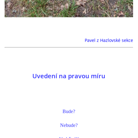
Pavel z Hazlovské sekce
Uvedení na pravou míru
Bude?
Nebude?