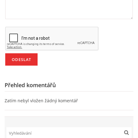
Přehled komentářů
Zatím nebyl vložen žádný komentář