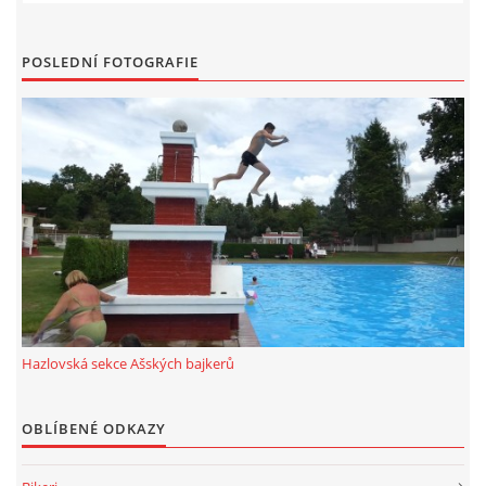
POSLEDNÍ FOTOGRAFIE
Hazlovská sekce Ašských bajkerů
OBLÍBENÉ ODKAZY