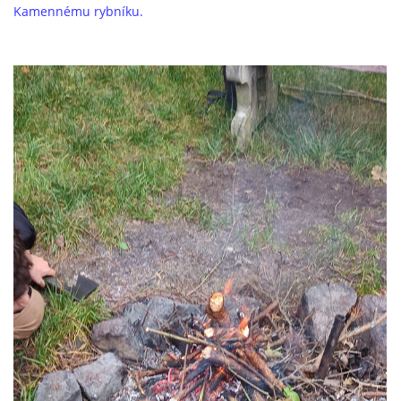
Kamennému rybníku.